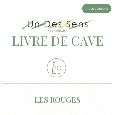
Les boissons
LIVRE DE CAVE
LES ROUGES